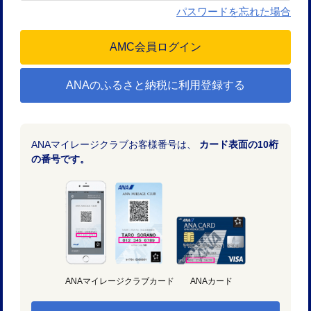
パスワードを忘れた場合
ANAのふるさと納税に利用登録する
ANAマイレージクラブお客様番号は、
カード表面の10桁
の番号です。
ANAマイレージクラブカード
ANAカード