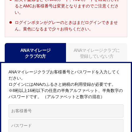
るとAMCお客様番号は変更となりますのでご注意くださ
い。
ログインボタンがグレーのときはまだログインできませ
ん。黄色になるまで少々お待ちください。
ANAマイレージ
ANAマイレージクラブに
クラブの方
登録していない方
ANAマイレージクラブお客様番号とパスワードを入力してく
ださい。
ログインにはANAのふるさと納税の利用登録が必要です。
※8桁以上16桁以下の任意の半角アルファベット、半角数字の
パスワードです。 （アルファベットと数字の混在）