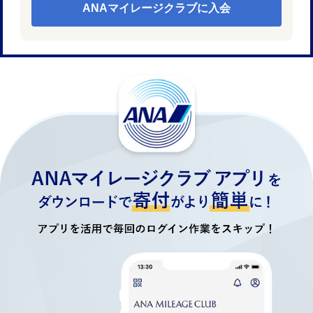
ANAマイレージクラブに入会