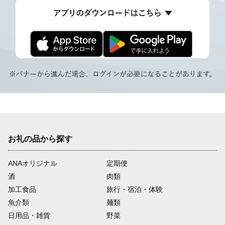
お礼の品から探す
ANAオリジナル
定期便
酒
肉類
加工食品
旅行・宿泊・体験
魚介類
麺類
日用品・雑貨
野菜