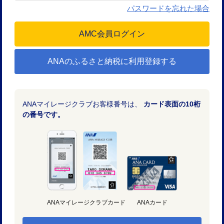
パスワードを忘れた場合
ANAのふるさと納税に利用登録する
ANAマイレージクラブお客様番号は、
カード表面の10桁
の番号です。
ANAマイレージクラブカード
ANAカード