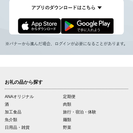
お礼の品から探す
ANAオリジナル
定期便
酒
肉類
加工食品
旅行・宿泊・体験
魚介類
麺類
日用品・雑貨
野菜