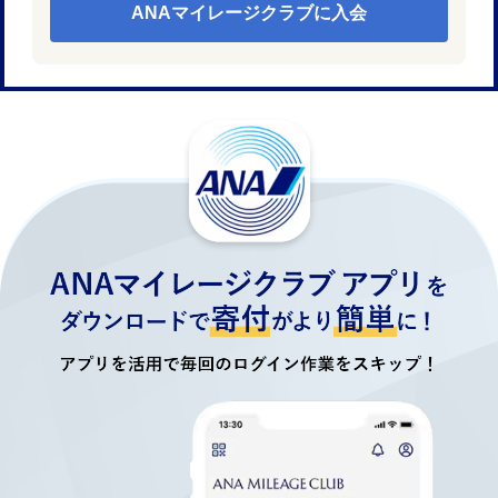
ANAマイレージクラブに入会