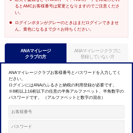
るとAMCお客様番号は変更となりますのでご注意くださ
い。
ログインボタンがグレーのときはまだログインできませ
ん。黄色になるまで少々お待ちください。
ANAマイレージ
ANAマイレージクラブに
クラブの方
登録していない方
ANAマイレージクラブお客様番号とパスワードを入力してく
ださい。
ログインにはANAのふるさと納税の利用登録が必要です。
※8桁以上16桁以下の任意の半角アルファベット、半角数字の
パスワードです。 （アルファベットと数字の混在）