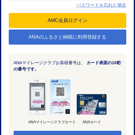
パスワードを忘れた場合
ANAのふるさと納税に利用登録する
ANAマイレージクラブお客様番号は、
カード表面の10桁
の番号です。
ANAマイレージクラブカード
ANAカード