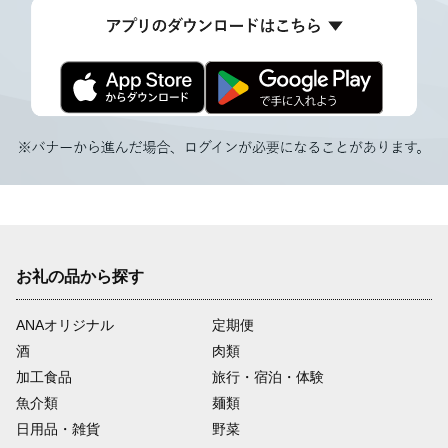
お礼の品から探す
ANAオリジナル
定期便
酒
肉類
加工食品
旅行・宿泊・体験
魚介類
麺類
日用品・雑貨
野菜