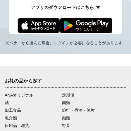
お礼の品から探す
ANAオリジナル
定期便
酒
肉類
加工食品
旅行・宿泊・体験
魚介類
麺類
日用品・雑貨
野菜