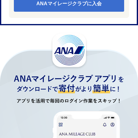
ANAマイレージクラブに入会