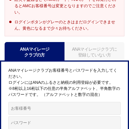
るとAMCお客様番号は変更となりますのでご注意くださ
い。
ログインボタンがグレーのときはまだログインできませ
ん。黄色になるまで少々お待ちください。
ANAマイレージ
ANAマイレージクラブに
クラブの方
登録していない方
ANAマイレージクラブお客様番号とパスワードを入力してく
ださい。
ログインにはANAのふるさと納税の利用登録が必要です。
※8桁以上16桁以下の任意の半角アルファベット、半角数字の
パスワードです。 （アルファベットと数字の混在）