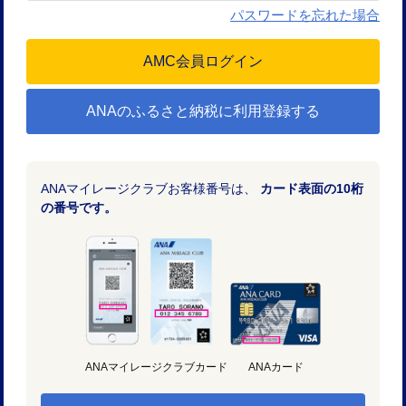
パスワードを忘れた場合
ANAのふるさと納税に利用登録する
ANAマイレージクラブお客様番号は、
カード表面の10桁
の番号です。
ANAマイレージクラブカード
ANAカード