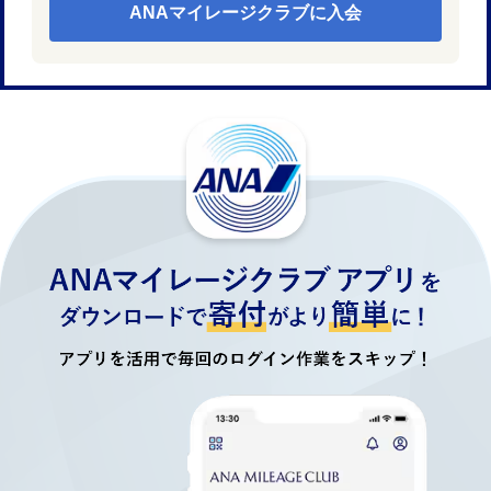
ANAマイレージクラブに入会