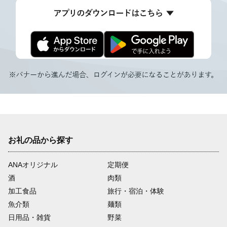
お礼の品から探す
ANAオリジナル
定期便
酒
肉類
加工食品
旅行・宿泊・体験
魚介類
麺類
日用品・雑貨
野菜