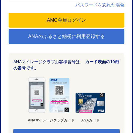
パスワードを忘れた場合
ANAのふるさと納税に利用登録する
ANAマイレージクラブお客様番号は、
カード表面の10桁
の番号です。
ANAマイレージクラブカード
ANAカード