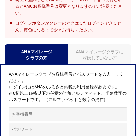
るとAMCお客様番号は変更となりますのでご注意くださ
い。
ログインボタンがグレーのときはまだログインできませ
ん。黄色になるまで少々お待ちください。
ANAマイレージ
ANAマイレージクラブに
クラブの方
登録していない方
ANAマイレージクラブお客様番号とパスワードを入力してく
ださい。
ログインにはANAのふるさと納税の利用登録が必要です。
※8桁以上16桁以下の任意の半角アルファベット、半角数字の
パスワードです。 （アルファベットと数字の混在）