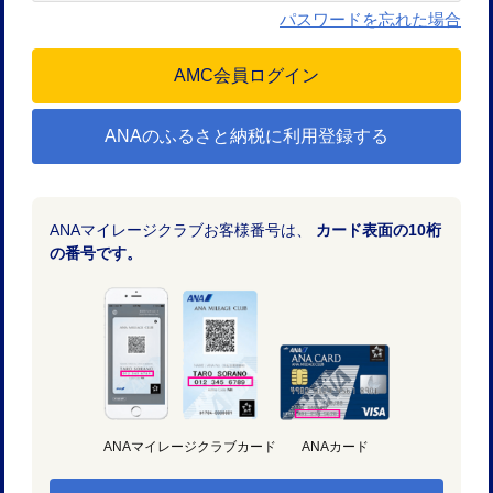
パスワードを忘れた場合
ANAのふるさと納税に利用登録する
ANAマイレージクラブお客様番号は、
カード表面の10桁
の番号です。
ANAマイレージクラブカード
ANAカード