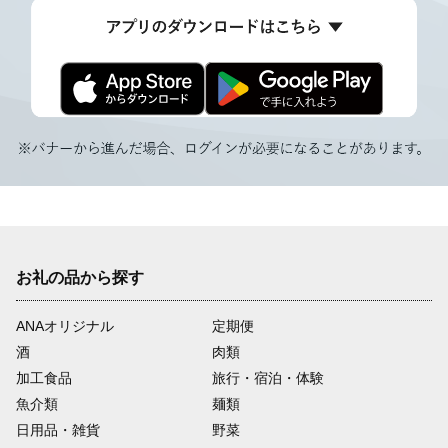
お礼の品から探す
ANAオリジナル
定期便
酒
肉類
加工食品
旅行・宿泊・体験
魚介類
麺類
日用品・雑貨
野菜