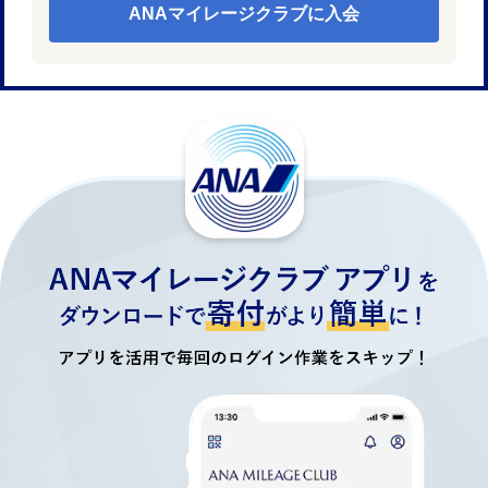
ANAマイレージクラブに入会