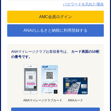
パスワードを忘れた場合
ANAのふるさと納税に利用登録する
ANAマイレージクラブお客様番号は、
カード表面の10桁
の番号です。
ANAマイレージクラブカード
ANAカード