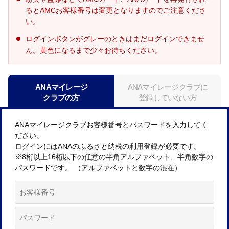
るとAMCお客様番号は変更となりますのでご注意くださ
い。
ログインボタンがグレーのときはまだログインできませ
ん。黄色になるまで少々お待ちください。
ANAマイレージ
ANAマイレージクラブに
クラブの方
登録していない方
ANAマイレージクラブお客様番号とパスワードを入力してく
ださい。
ログインにはANAのふるさと納税の利用登録が必要です。
※8桁以上16桁以下の任意の半角アルファベット、半角数字の
パスワードです。 （アルファベットと数字の混在）