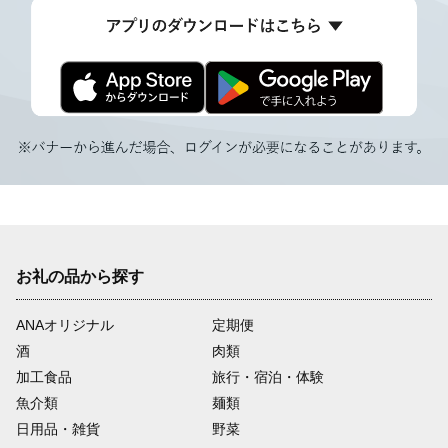
お礼の品から探す
ANAオリジナル
定期便
酒
肉類
加工食品
旅行・宿泊・体験
魚介類
麺類
日用品・雑貨
野菜