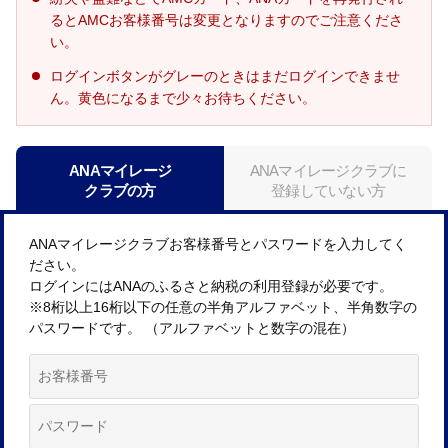
るとAMCお客様番号は変更となりますのでご注意くださ
い。
ログインボタンがグレーのときはまだログインできませ
ん。黄色になるまで少々お待ちください。
ANAマイレージ
ANAマイレージクラブに
クラブの方
登録していない方
ANAマイレージクラブお客様番号とパスワードを入力してく
ださい。
ログインにはANAのふるさと納税の利用登録が必要です。
※8桁以上16桁以下の任意の半角アルファベット、半角数字の
パスワードです。 （アルファベットと数字の混在）