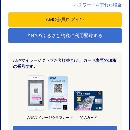
パスワードを忘れた場合
ANAのふるさと納税に利用登録する
ANAマイレージクラブお客様番号は、
カード表面の10桁
の番号です。
ANAマイレージクラブカード
ANAカード