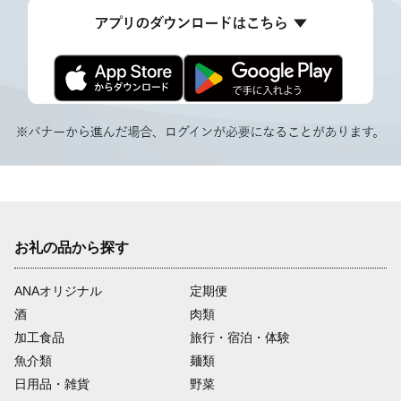
お礼の品から探す
ANAオリジナル
定期便
酒
肉類
加工食品
旅行・宿泊・体験
魚介類
麺類
日用品・雑貨
野菜