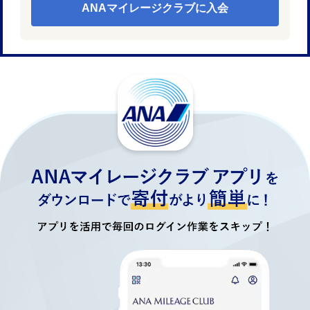
ANAマイレージクラブに入会