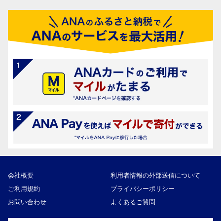
会社概要
利用者情報の外部送信について
ご利用規約
プライバシーポリシー
お問い合わせ
よくあるご質問