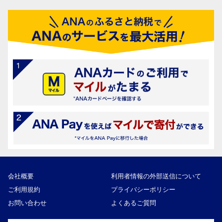
会社概要
利用者情報の外部送信について
ご利用規約
プライバシーポリシー
お問い合わせ
よくあるご質問