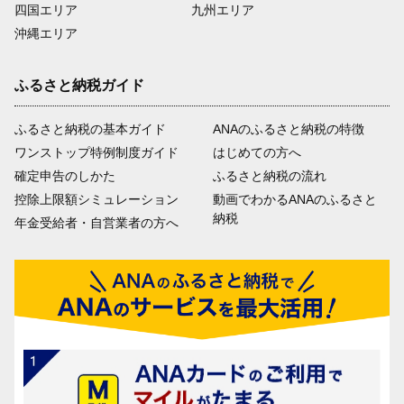
四国エリア
九州エリア
沖縄エリア
ふるさと納税ガイド
ふるさと納税の基本ガイド
ANAのふるさと納税の特徴
ワンストップ特例制度ガイド
はじめての方へ
確定申告のしかた
ふるさと納税の流れ
控除上限額シミュレーション
動画でわかるANAのふるさと
納税
年金受給者・自営業者の方へ