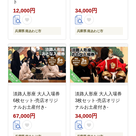
ト
12,000円
34,000円
兵庫県 南あわじ市
兵庫県 南あわじ市
淡路人形座 大人入場券
淡路人形座 大人入場券
6枚セット-売店オリジ
3枚セット-売店オリジ
ナルお土産付き-
ナルお土産付き-
67,000円
34,000円