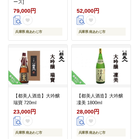
ース]
79,000円
52,000円
兵庫県 南あわじ市
兵庫県 南あわじ市
【都美人酒造】大吟醸
【都美人酒造】大吟醸
瑞寶 720ml
凜美 1800ml
23,000円
28,000円
兵庫県 南あわじ市
兵庫県 南あわじ市