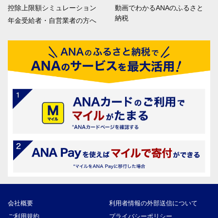
控除上限額シミュレーション
動画でわかるANAのふるさと
納税
年金受給者・自営業者の方へ
会社概要
利用者情報の外部送信について
ご利用規約
プライバシーポリシー