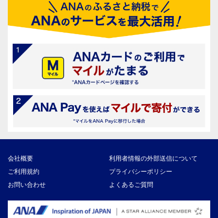
会社概要
利用者情報の外部送信について
ご利用規約
プライバシーポリシー
お問い合わせ
よくあるご質問