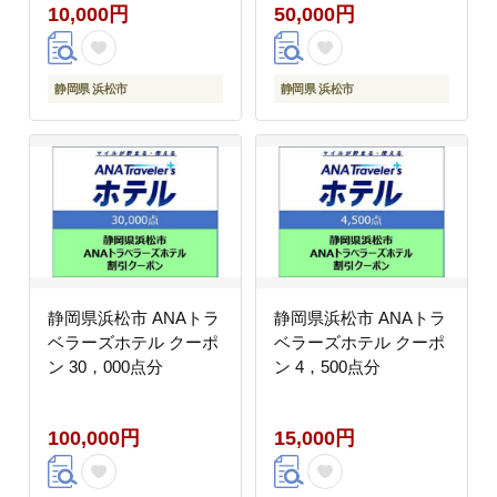
10,000円
50,000円
静岡県 浜松市
静岡県 浜松市
静岡県浜松市 ANAトラ
静岡県浜松市 ANAトラ
ベラーズホテル クーポ
ベラーズホテル クーポ
ン 30，000点分
ン 4，500点分
100,000円
15,000円