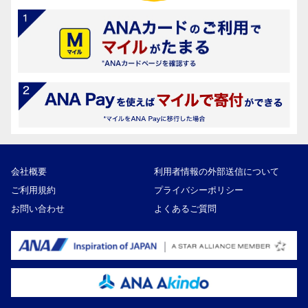
会社概要
利用者情報の外部送信について
ご利用規約
プライバシーポリシー
お問い合わせ
よくあるご質問