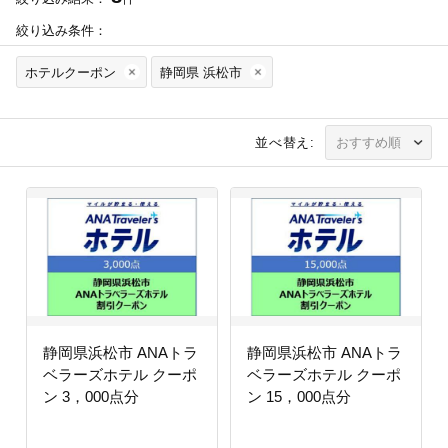
絞り込み条件：
ホテルクーポン
静岡県 浜松市
並べ替え:
静岡県浜松市 ANAトラ
静岡県浜松市 ANAトラ
ベラーズホテル クーポ
ベラーズホテル クーポ
ン 3，000点分
ン 15，000点分