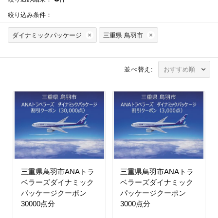
絞り込み条件：
ダイナミックパッケージ
三重県 鳥羽市
並べ替え:
三重県鳥羽市ANAトラ
三重県鳥羽市ANAトラ
ベラーズダイナミック
ベラーズダイナミック
パッケージクーポン
パッケージクーポン
30000点分
3000点分