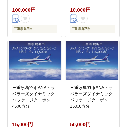
100,000円
10,000円
三重県 鳥羽市
三重県 鳥羽市
三重県鳥羽市ANAトラ
三重県鳥羽市ANAトラ
ベラーズダイナミック
ベラーズダイナミック
パッケージクーポン
パッケージクーポン
4500点分
15000点分
15,000円
50,000円