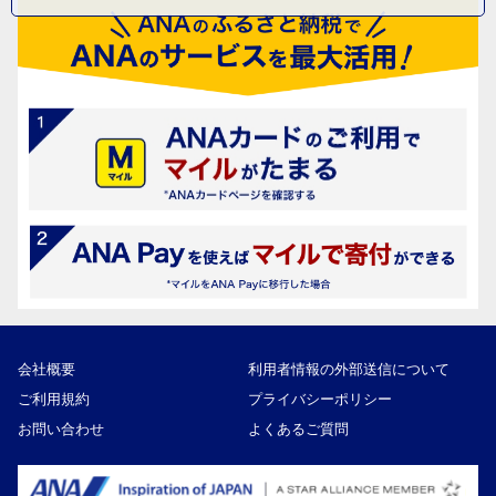
会社概要
利用者情報の外部送信について
ご利用規約
プライバシーポリシー
お問い合わせ
よくあるご質問