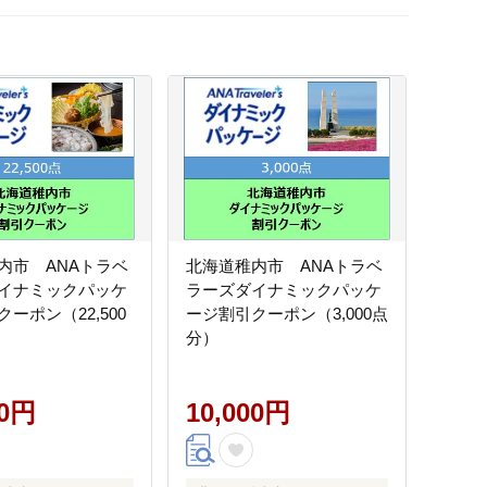
内市 ANAトラベ
北海道稚内市 ANAトラベ
イナミックパッケ
ラーズダイナミックパッケ
ーポン（22,500
ージ割引クーポン（3,000点
分）
00円
10,000円