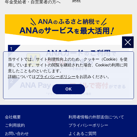
納税
年金受給者・自営業者の方へ
当サイトでは、サイト利便性向上のため、クッキー（Cookie）を使
用しています。サイトの閲覧を継続された場合、Cookieの利用に同
意したことものといたします。
詳細については
プライバシーポリシー
をお読みください。
OK
会社概要
利用者情報の外部送信について
ご利用規約
プライバシーポリシー
お問い合わせ
よくあるご質問