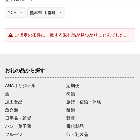
YCH
熊本県 山都町
ご指定の条件に一致する返礼品が見つかりませんでした。
お礼の品から探す
ANAオリジナル
定期便
酒
肉類
加工食品
旅行・宿泊・体験
魚介類
麺類
日用品・雑貨
野菜
パン・菓子類
電化製品
フルーツ
卵・乳製品