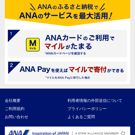
会社概要
利用者情報の外部送信について
ご利用規約
プライバシーポリシー
お問い合わせ
よくあるご質問