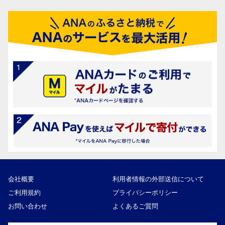
会社概要
利用者情報の外部送信について
ご利用規約
プライバシーポリシー
お問い合わせ
よくあるご質問