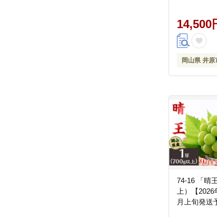
14,500
岡山県 井原
74-16 「晴
上）【2026
月上旬発送