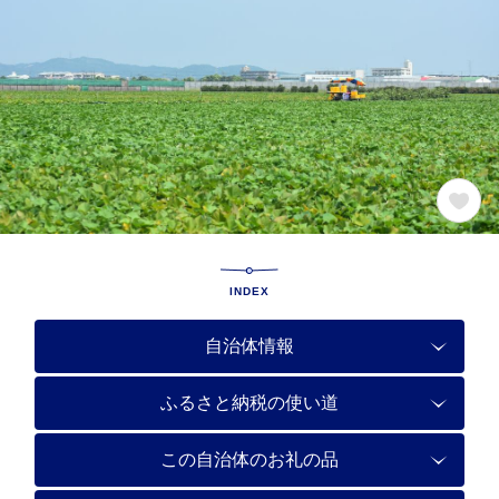
INDEX
自治体情報
ふるさと納税の使い道
この自治体のお礼の品