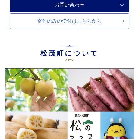
お問い合わせ
寄付のみの受付は
こちらから
松茂町について