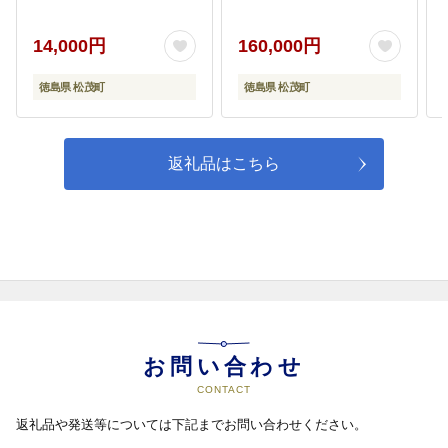
用させていただきます。
14,000円
160,000円
徳島県 松茂町
徳島県 松茂町
返礼品はこちら
お問い合わせ
CONTACT
返礼品や発送等については下記までお問い合わせください。