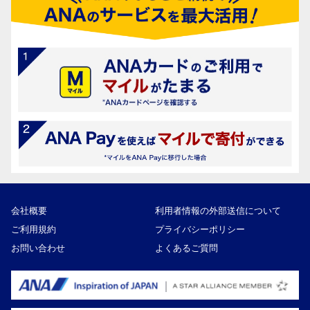
会社概要
利用者情報の外部送信について
ご利用規約
プライバシーポリシー
お問い合わせ
よくあるご質問