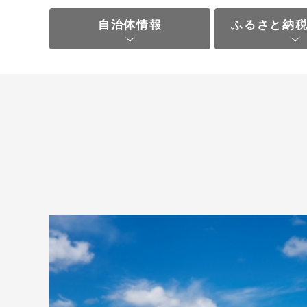
自治体情報
ふるさと納