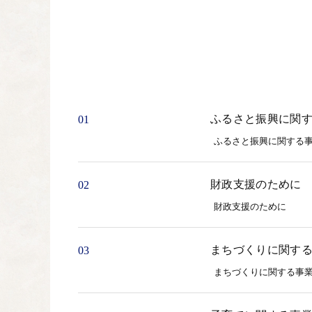
ふるさと振興に関
01
ふるさと振興に関する
財政支援のために
02
財政支援のために
まちづくりに関す
03
まちづくりに関する事