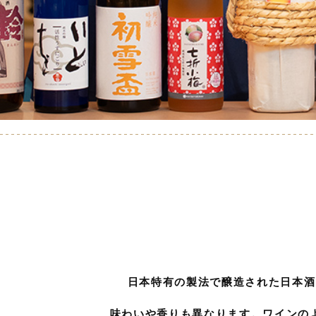
日本特有の製法で醸造された日本酒
味わいや香りも異なります。ワインの