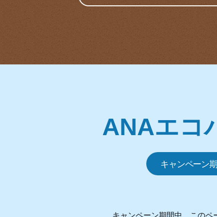
ANAエ
キャンペーン期間
キャンペーン期間中、このペ