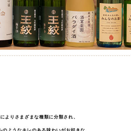
合によりさまざまな種類に分類され、
ルのようなキレのある味わいがお好きな