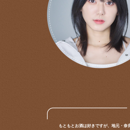
もともとお酒は好きですが、地元・奈