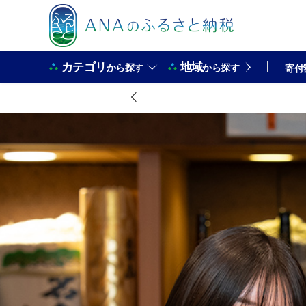
カテゴリ
地域
から探す
から探す
寄付