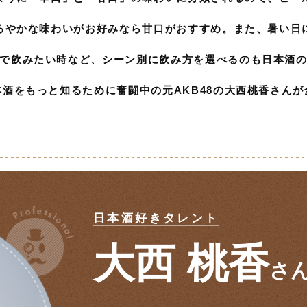
ろやかな味わいがお好みなら甘口がおすすめ。また、暑い日
で飲みたい時など、シーン別に飲み方を選べるのも日本酒
酒をもっと知るために奮闘中の元AKB48の大西桃香さん
日本酒好きタレント
大西 桃香
さ