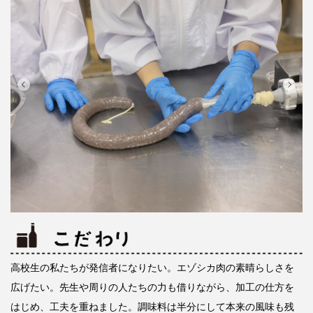
高校生の私たちが発信者になりたい。エゾシカ肉の素晴らしさを
広げたい。先生や周りの人たちの力も借りながら、加工の仕方を
はじめ、工夫を重ねました。調味料は半分にして本来の風味も残