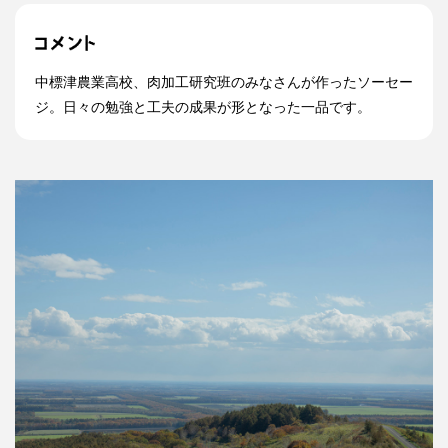
中標津農業高校、肉加工研究班のみなさんが作ったソーセー
ジ。日々の勉強と工夫の成果が形となった一品です。