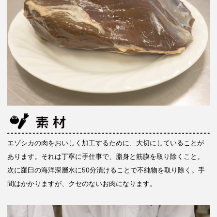
エゾシカの肉をおいしく加工するために、大切にしていることが
あります。それは丁寧に手仕事で、脂身と筋膜を取り除くこと。
次に羅臼の海洋深層水に50分漬けることで不純物を取り除く。手
間はかかりますが、クセのないお肉になります。