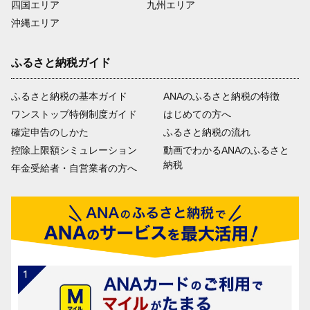
四国エリア
九州エリア
沖縄エリア
ふるさと納税ガイド
ふるさと納税の基本ガイド
ANAのふるさと納税の特徴
ワンストップ特例制度ガイド
はじめての方へ
確定申告のしかた
ふるさと納税の流れ
控除上限額シミュレーション
動画でわかるANAのふるさと
納税
年金受給者・自営業者の方へ