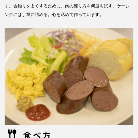
す。舌触りをよくするために、肉の練り方を何度も試す。ケーシ
ングには丁寧に詰める。心を込めて作っています。