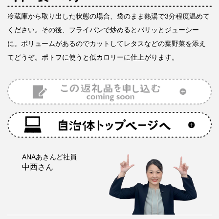
冷蔵庫から取り出した状態の場合、袋のまま熱湯で3分程度温めて
ください。その後、フライパンで炒めるとパリッとジューシー
に。ボリュームがあるのでカットしてレタスなどの葉野菜を添え
てどうぞ。ポトフに使うと低カロリーに仕上がります。
ANAあきんど社員
中西さん