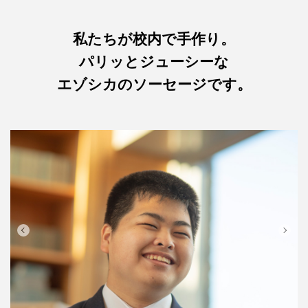
私たちが校内で手作り。
パリッとジューシーな
エゾシカのソーセージです。