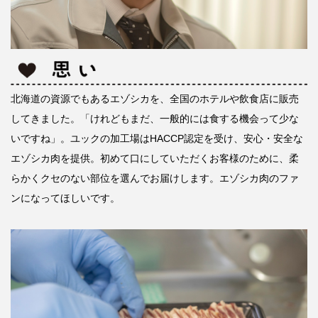
北海道の資源でもあるエゾシカを、全国のホテルや飲食店に販売
してきました。「けれどもまだ、一般的には食する機会って少な
いですね」。ユックの加工場はHACCP認定を受け、安心・安全な
エゾシカ肉を提供。初めて口にしていただくお客様のために、柔
らかくクセのない部位を選んでお届けします。エゾシカ肉のファ
ンになってほしいです。