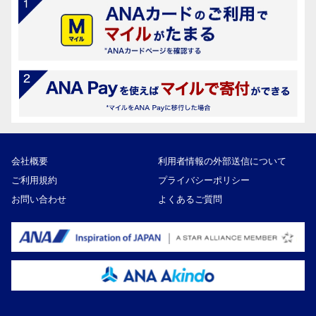
会社概要
利用者情報の外部送信について
ご利用規約
プライバシーポリシー
お問い合わせ
よくあるご質問