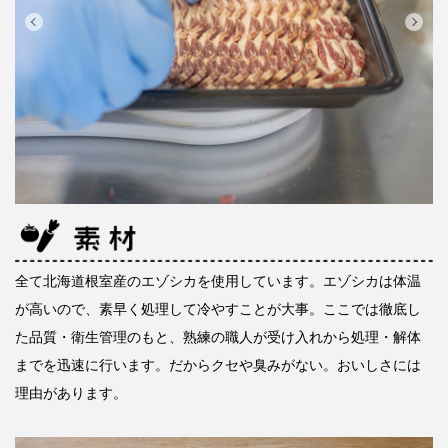
全て北海道根室産のエゾシカを使用しています。エゾシカは体温
が高いので、素早く処理して冷やすことが大事。ここでは徹底し
た品質・衛生管理のもと、熟練の職人が受け入れから処理・解体
までを迅速に行います。だからクセや臭みがない。おいしさには
理由があります。