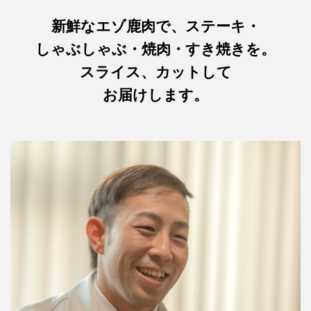
新鮮なエゾ鹿肉で、ステーキ・
しゃぶしゃぶ・焼肉・すき焼きを。
スライス、カットして
お届けします。