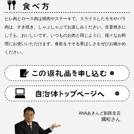
ヒレ肉とロース肉は焼肉やステーキで。スライスしたモモやバラ
肉は、すき焼き、しゃぶしゃぶでお楽しみください。生姜焼きに
しても、おいしいです。いつものお肉と同じように、様々なお料
理にお使いいただけます。食欲をそそる香ばしさをぜひお確かめ
ください。
ANAあきんど釧路支店
國松さん