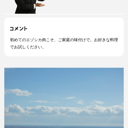
初めてのエゾシカ肉こそ、ご家庭の味付けで。お好きな料理
でお試しください。