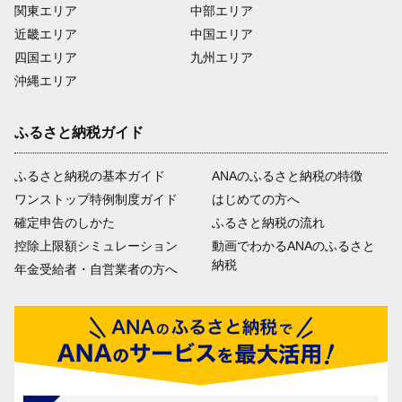
関東エリア
中部エリア
近畿エリア
中国エリア
四国エリア
九州エリア
沖縄エリア
ふるさと納税ガイド
ふるさと納税の基本ガイド
ANAのふるさと納税の特徴
ワンストップ特例制度ガイド
はじめての方へ
確定申告のしかた
ふるさと納税の流れ
控除上限額シミュレーション
動画でわかるANAのふるさと
納税
年金受給者・自営業者の方へ