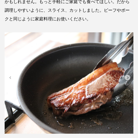
かもしれません。もっと手軽にご家庭でも食べてほしい。だから
調理しやすいように、スライス、カットしました。ビーフやポー
クと同じように家庭料理にお使いください。