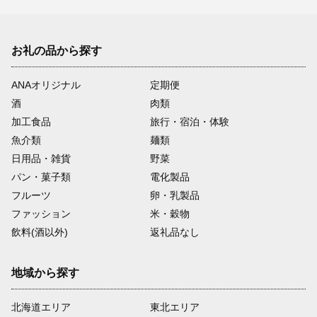
お礼の品から探す
ANAオリジナル
定期便
酒
肉類
加工食品
旅行・宿泊・体験
魚介類
麺類
日用品・雑貨
野菜
パン・菓子類
電化製品
フルーツ
卵・乳製品
ファッション
米・穀物
飲料(酒以外)
返礼品なし
地域から探す
北海道エリア
東北エリア