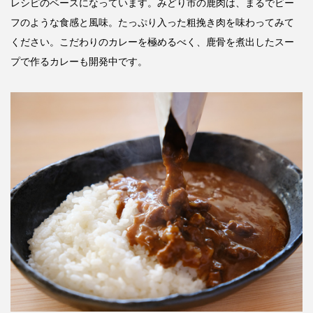
レシピのベースになっています。みどり市の鹿肉は、まるでビー
フのような食感と風味。たっぷり入った粗挽き肉を味わってみて
ください。こだわりのカレーを極めるべく、鹿骨を煮出したスー
プで作るカレーも開発中です。