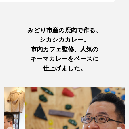
みどり市産の鹿肉で作る、
シカシカカレー。
市内カフェ監修、人気の
キーマカレーをベースに
仕上げました。