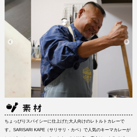
ちょっぴりスパイシーに仕上げた大人向けのレトルトカレーで
す。SARISARI KAPE（サリサリ・カペ）で人気のキーマカレーが