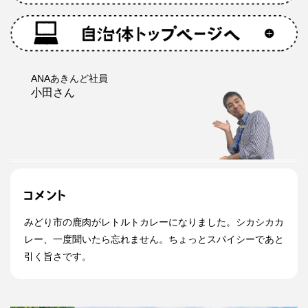
ANAあきんど社員
小田さん
みどり市の鹿肉がレトルトカレーになりました。シカシカカ
レー、一度聞いたら忘れません。ちょっとスパイシーであと
引く旨さです。