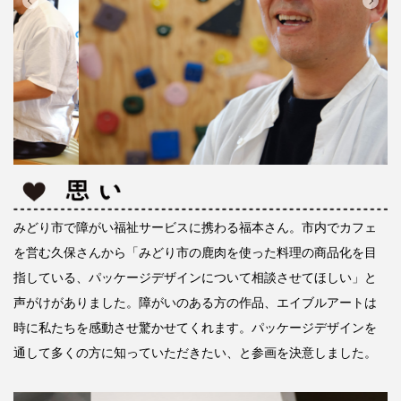
みどり市で障がい福祉サービスに携わる福本さん。市内でカフェ
を営む久保さんから「みどり市の鹿肉を使った料理の商品化を目
指している、パッケージデザインについて相談させてほしい」と
声がけがありました。障がいのある方の作品、エイブルアートは
時に私たちを感動させ驚かせてくれます。パッケージデザインを
通して多くの方に知っていただきたい、と参画を決意しました。