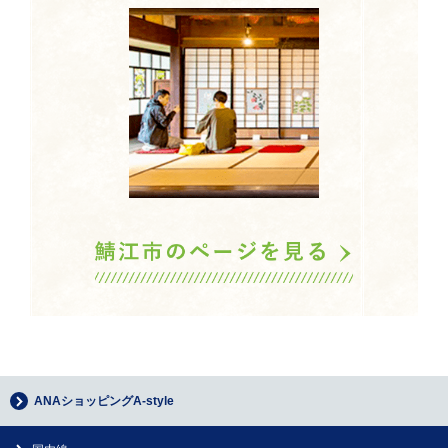
ANAショッピングA-style