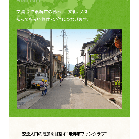
交流人口の増加を目指す“飛騨市ファンクラブ”