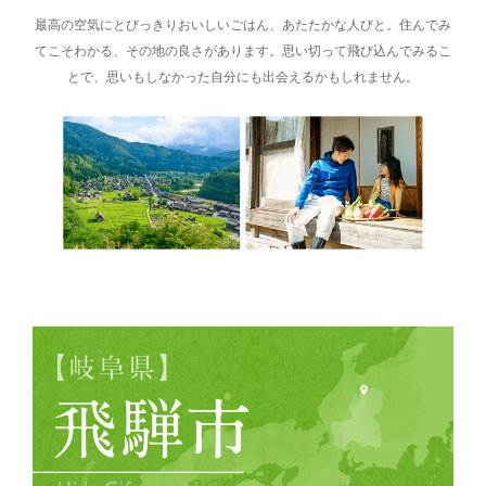
最高の空気にとびっきりおいしいごはん、あたたかな人びと。住んでみ
てこそわかる、その地の良さがあります。思い切って飛び込んでみるこ
とで、思いもしなかった自分にも出会えるかもしれません。