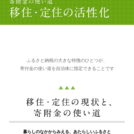
ふるさと納税の大きな特徴のひとつが、
寄付金の使い道を自治体に指定できることです
暮らしのなかからみえる、あたらしいふるさと