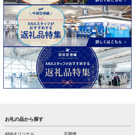
お礼の品から探す
ANAオリジナル
定期便