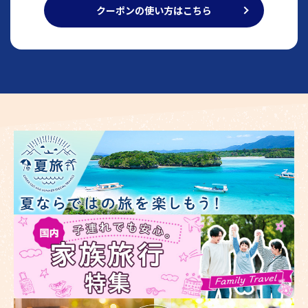
クーポンの使い方はこちら