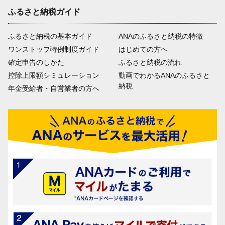
ふるさと納税ガイド
ふるさと納税の基本ガイド
ANAのふるさと納税の特徴
ワンストップ特例制度ガイド
はじめての方へ
確定申告のしかた
ふるさと納税の流れ
控除上限額シミュレーション
動画でわかるANAのふるさと
納税
年金受給者・自営業者の方へ