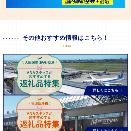
その他おすすめ情報はこちら！
FEATURE