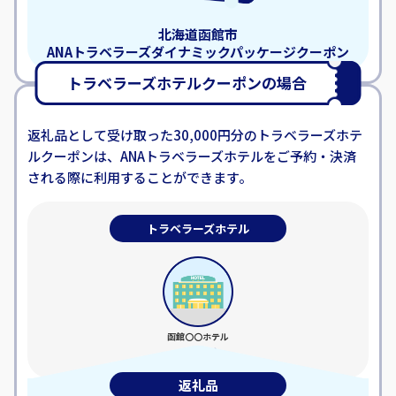
北海道函館市
ANAトラベラーズダイナミック
パッケージ
クーポン
トラベラーズホテルクーポンの場合
返礼品として受け取った30,000円分のトラベラーズホテ
ルクーポンは、
ANAトラベラーズホテルをご予約・決済
される際に利用することができます。
トラベラーズホテル
函館〇〇ホテル
一泊宿泊
返礼品