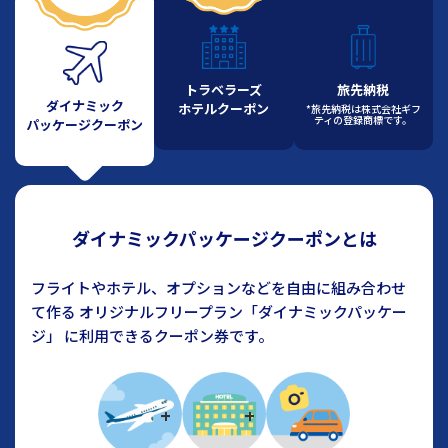
トラベラーズ
旅先納税
ダイナミック
ホテルクーポン
*旅先納税は株式会社ギフ
ティの登録商標です。
パッケージクーポン
ダイナミックパッケージクーポン
とは
フライトやホテル、オプションなどを自由に組み合わせ
て作る
オリジナルフリープラン「ダイナミックパッケー
ジ」
に利用できるクーポン券です。