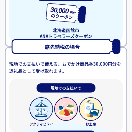
北海道函館市
ANAトラベラーズクーポン
旅先納税の場合
現地での支払いで使える、おでかけ商品券30,000円分を
返礼品として受け取れます。
現地での支払いで
アクティビティ
お食事
お土産