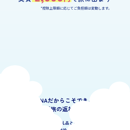
*控除上限額に応じてご負担額は変動します。
ANAだからこそできる
「旅の返礼品」
旅の返礼品とは、