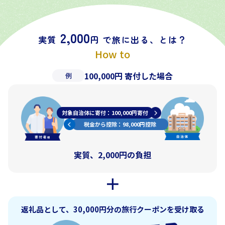
2,000
実質
円 で旅に出る、とは？
How to
100,000円 寄付した場合
例
対象自治体に寄付：100,000円寄付
税金から控除：98,000円控除
実質、2,000円の負担
＋
返礼品として、30,000円分の旅行クーポンを受け取る