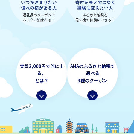
いつか泊まりたい
寄付をモノではなく
憧れの宿がある人
経験に変えたい人
返礼品のクーポンで
ふるさと納税を
おトクに泊まれる！
思い出や体験にできる！
実質2,000円で
旅に出
ANAのふるさと納税で
る、
選べる
とは？
3種のクーポン