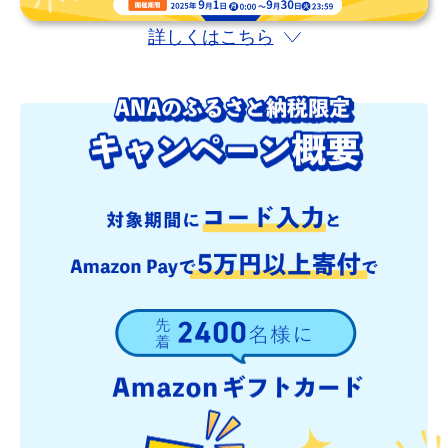
詳しくはこちら