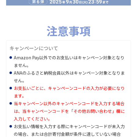
注意事項
キャンペーンについて
Amazon Pay以外でのお支払いはキャンペーン対象となり
ません。
ANAのふるさと納税会員以外はキャンペーン対象となりま
せん。
お支払いごとに、キャンペーンコードの入力が必要になり
ます。
当キャンペーン以外のキャンペーンコードを入力する場合
は、当キャンペーンコードを「その他お問い合わせ」欄に
入力してください。
お支払い情報を入力する際にキャンペーンコードが未入力
の場合、または合計寄付金額が条件に達していない場合