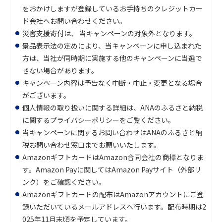
をおかけしますが登録しているお手持ちのクレジットカー
ド会社へお問い合わせください。
災害支援寄付は、 当キャンペーンの対象外となります。
景品表示法の定めにより、当キャンペーンに申し込まれた
方は、当社が同時期に実施する他のキャンペーンに当選で
きない場合があります。
キャンペーン内容は予告なく中断・中止・変更となる場合
がございます。
個人情報の取り扱いに関する詳細は、ANAのふるさと納税
に関するプライバシーポリシーをご覧ください。
当キャンペーンに関するお問い合わせはANAのふるさと納
税お問い合わせ窓口までお願いいたします。
AmazonギフトカードはAmazon合同会社の商標となりま
す。Amazon Payに関してはAmazon Payサイト（外部リ
ンク）をご確認ください。
Amazonギフトカードの配布はAmazonアカウントにご登
録いただいているメールアドレスへ行います。配布時期は2
025年11月末頃を予定しています。