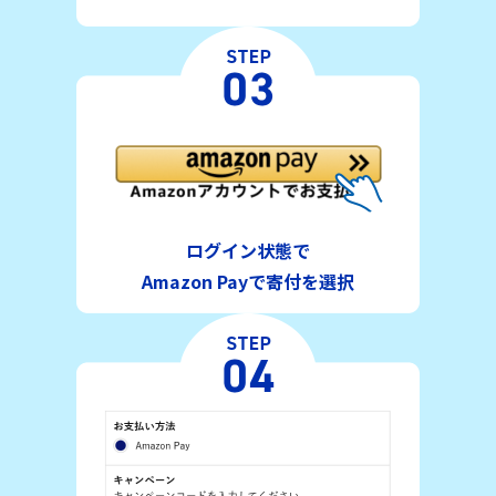
ログイン状態で
Amazon Payで寄付を選択