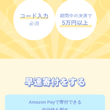
Amazon Payで寄付できる