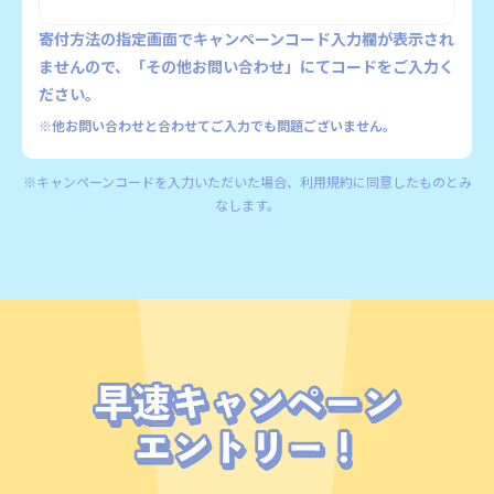
寄付方法の指定画面でキャンペーンコード入力欄が表示され
ませんので、「その他お問い合わせ」にてコードをご入力く
ださい。
※他お問い合わせと合わせてご入力でも問題ございません。
※キャンペーンコードを入力いただいた場合、利用規約に同意したものとみ
なします。