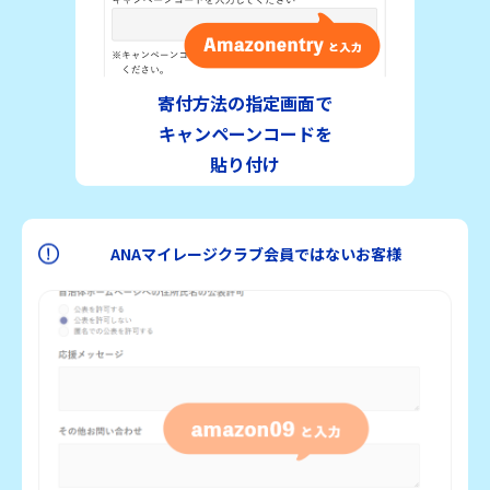
寄付方法の指定画面で
キャンペーンコードを
貼り付け
ANAマイレージクラブ会員ではないお客様