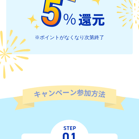
※ポイントがなくなり次第終了