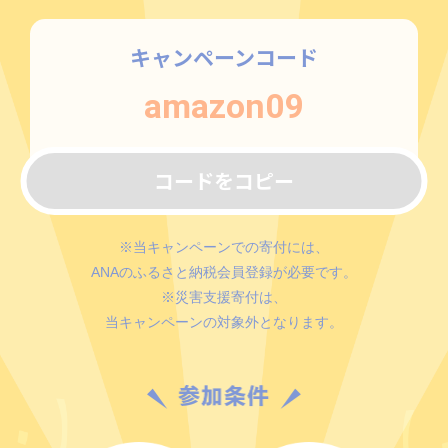
キャンペーンコード
amazon09
コードをコピー
※当キャンペーンでの寄付には、
ANAのふるさと納税会員登録が必要です。
※災害支援寄付は、
当キャンペーンの対象外となります。