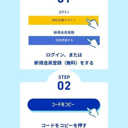
ログイン、または
新規会員登録（無料）をする
コードをコピーを押す