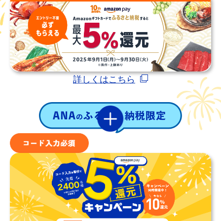
詳しくはこちら