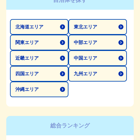
自治体を探す
北海道エリア
東北エリア
関東エリア
中部エリア
近畿エリア
中国エリア
四国エリア
九州エリア
沖縄エリア
総合ランキング