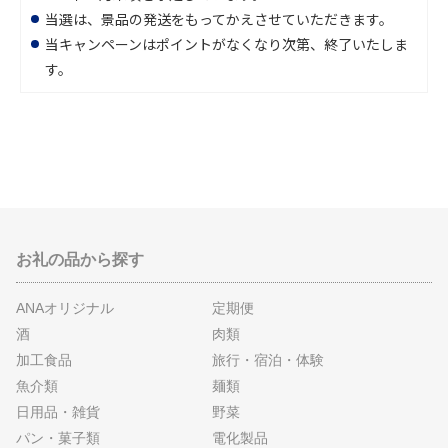
当選は、景品の発送をもってかえさせていただきます。
当キャンペーンはポイントがなくなり次第、終了いたしま
す。
お礼の品から探す
ANAオリジナル
定期便
酒
肉類
加工食品
旅行・宿泊・体験
魚介類
麺類
日用品・雑貨
野菜
パン・菓子類
電化製品