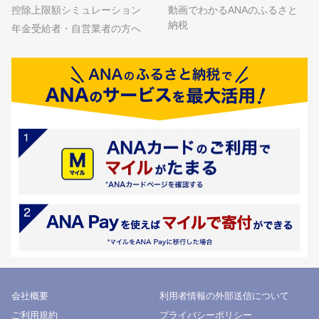
控除上限額シミュレーション
動画でわかるANAのふるさと
納税
年金受給者・自営業者の方へ
会社概要
利用者情報の外部送信について
ご利用規約
プライバシーポリシー