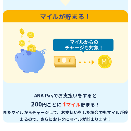
ANA Payでお支払いをすると
200
1
円ごとに
マイル
貯まる！
またマイルからチャージして、お支払いをした場合でもマイルが貯
まるので、
さらにおトクにマイルが貯まります！