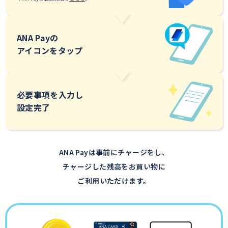
ANA Payの
アイコンをタップ
必要事項を入力し
設定完了
ANA Payは事前にチャージをし、
チャージした残高をお買い物に
ご利用いただけます。