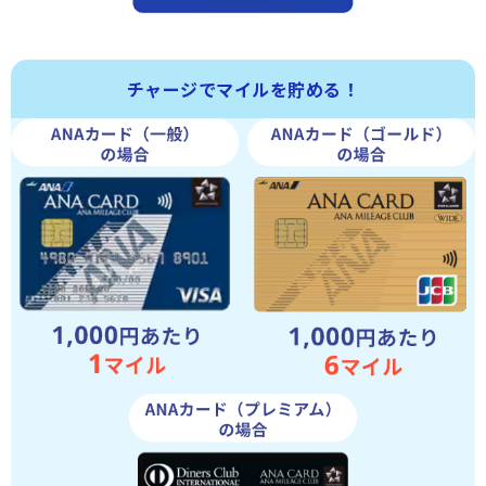
チャージでマイルを貯める！