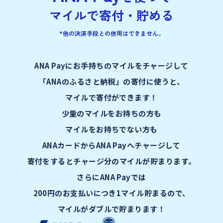
マイルで寄付・貯める
*他の決済手段との併用はできません。
ANA Payにお手持ちのマイルをチャージして
「ANAのふるさと納税」の寄付に使うと、
マイルで寄付ができます！
少量のマイルをお持ちの方も
マイルをお持ちでない方も
ANAカードからANA Payへチャージして
寄付をするとチャージ分のマイルが貯まります。
さらにANA Payでは
200円のお支払いにつき1マイル貯まるので、
マイルがダブルで貯まります！