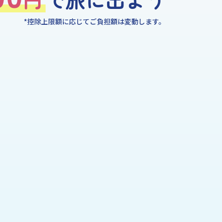
*控除上限額に応じてご負担額は変動します。