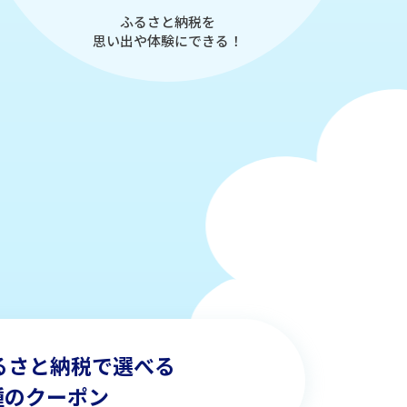
ふるさと納税を
思い出や体験にできる！
ふるさと納税で選べる
種のクーポン