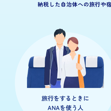
納税した自治体への旅行や
旅行をするときに
ANAを使う人