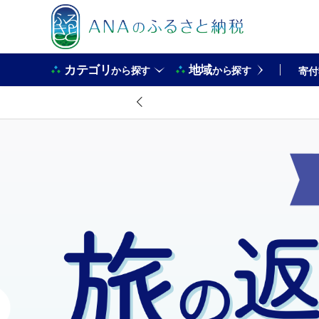
カテゴリ
地域
から探す
から探す
寄付