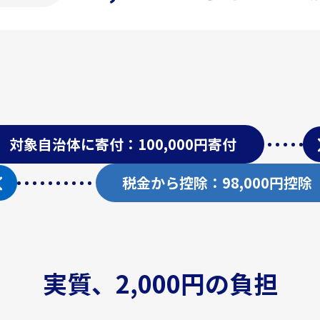
対象自治体に寄付：100,000円寄付
税金から控除：98,000円控除
実質、2,000円の負担