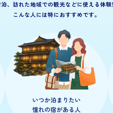
宿泊、訪れた地域での
観光などに使える体験
こんな人には特におすすめです。
いつか泊まりたい
憧れの宿がある人