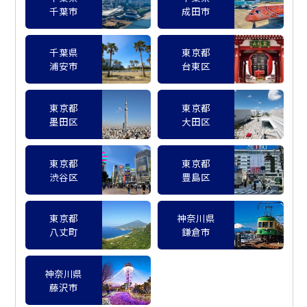
千葉市
成田市
千葉県
東京都
浦安市
台東区
東京都
東京都
墨田区
大田区
東京都
東京都
渋谷区
豊島区
東京都
神奈川県
八丈町
鎌倉市
神奈川県
藤沢市