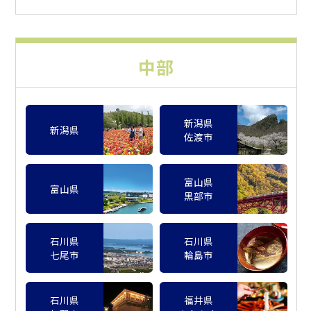
中部
新潟県
新潟県
佐渡市
富山県
富山県
黒部市
石川県
石川県
七尾市
輪島市
石川県
福井県