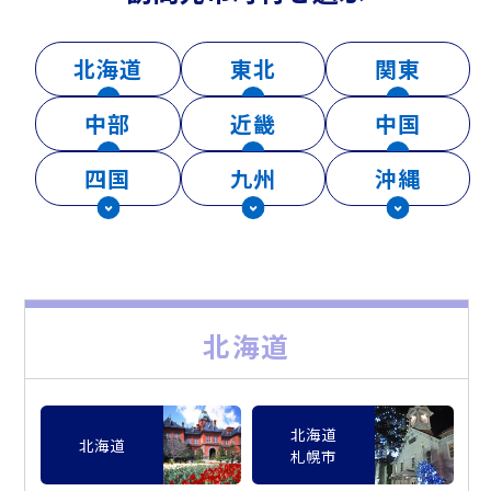
北海道
東北
関東
中部
近畿
中国
四国
九州
沖縄
北海道
北海道
北海道
札幌市