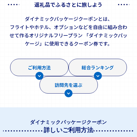
返礼品でふるさとに旅しよう
ダイナミックパッケージクーポンとは、
フライトやホテル、オプションなどを自由に組み合わ
せて作るオリジナルフリープラン
「ダイナミックパッ
ケージ」に使用できるクーポン券です。
ご利用方法
総合ランキング
訪問先を選ぶ
ダイナミックパッケージクーポン
詳しいご利用方法