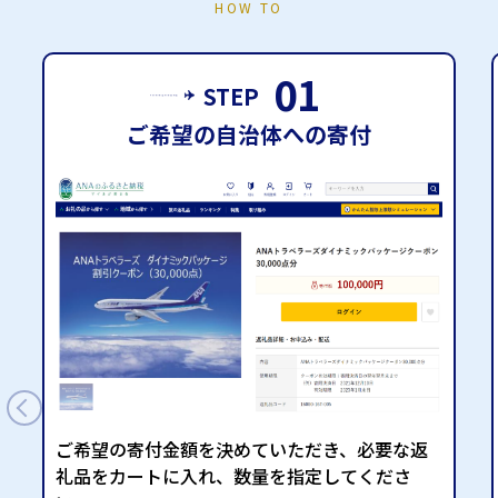
HOW TO
01
STEP
ご希望の自治体への寄付
ご希望の寄付金額を決めていただき、
必要な返
礼品をカートに入れ、数量を指定してくださ