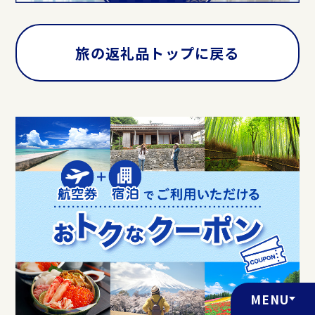
旅の返礼品トップに戻る
MENU