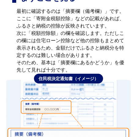
最初に確認するのは「摘要欄（備考欄）」です。
ここに「寄附金税額控除」などの記載があれば、
ふるさと納税の控除が反映されています。
次に「税額控除額」の欄を確認します。ただしこ
の欄には住宅ローン控除など他の控除もまとめて
表示されるため、金額だけでふるさと納税分を特
定するのは難しい場合があります。
そのため、基本は「摘要欄にあるかどうか」を優
先して見れば十分です。
住民税決定通知書（イメージ）