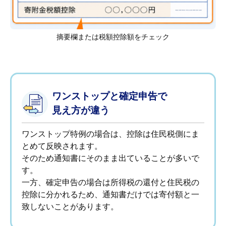
摘要欄または税額控除額をチェック
ワンストップと確定申告で
見え方が違う
ワンストップ特例の場合は、控除は住民税側にま
とめて反映されます。
そのため通知書にそのまま出ていることが多いで
す。
一方、確定申告の場合は所得税の還付と住民税の
控除に分かれるため、通知書だけでは寄付額と一
致しないことがあります。