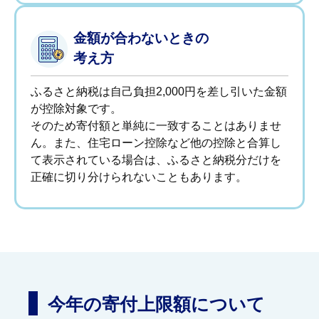
金額が合わないときの
考え方
ふるさと納税は自己負担2,000円を差し引いた金額
が控除対象です。
そのため寄付額と単純に一致することはありませ
ん。また、住宅ローン控除など他の控除と合算し
て表示されている場合は、ふるさと納税分だけを
正確に切り分けられないこともあります。
今年の寄付上限額について