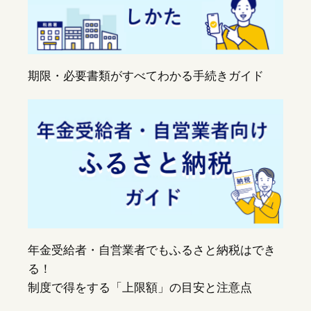
期限・必要書類がすべてわかる手続きガイド
年金受給者・自営業者でもふるさと納税はでき
る！
制度で得をする「上限額」の目安と注意点