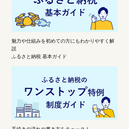
魅力や仕組みを初めての方にもわかりやすく解
説
ふるさと納税 基本ガイド