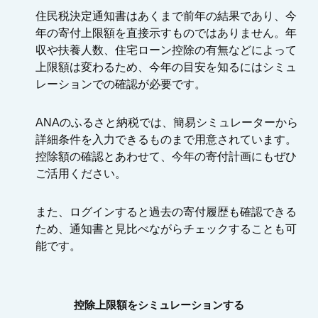
住民税決定通知書はあくまで前年の結果であり、今
年の寄付上限額を直接示すものではありません。年
収や扶養人数、住宅ローン控除の有無などによって
上限額は変わるため、今年の目安を知るにはシミュ
レーションでの確認が必要です。
ANAのふるさと納税では、簡易シミュレーターから
詳細条件を入力できるものまで用意されています。
控除額の確認とあわせて、今年の寄付計画にもぜひ
ご活用ください。
また、ログインすると過去の寄付履歴も確認できる
ため、通知書と見比べながらチェックすることも可
能です。
控除上限額をシミュレーションする