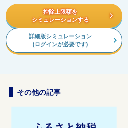
控除上限額を
シミュレーションする
詳細版シミュレーション
(ログインが必要です)
その他の記事