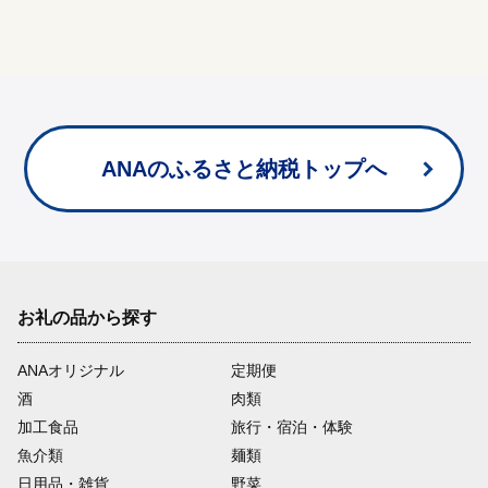
ANAのふるさと納税トップへ
お礼の品から探す
ANAオリジナル
定期便
酒
肉類
加工食品
旅行・宿泊・体験
魚介類
麺類
日用品・雑貨
野菜