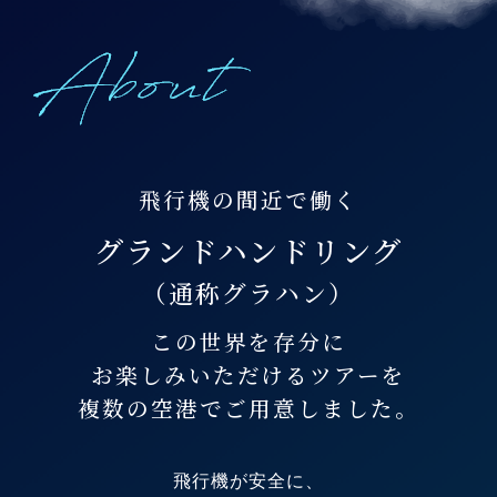
飛行機の間近で働く
グランドハンドリング
（通称グラハン）
この世界を存分に
お楽しみいただけるツアーを
複数の空港でご用意しました。
飛行機が安全に、