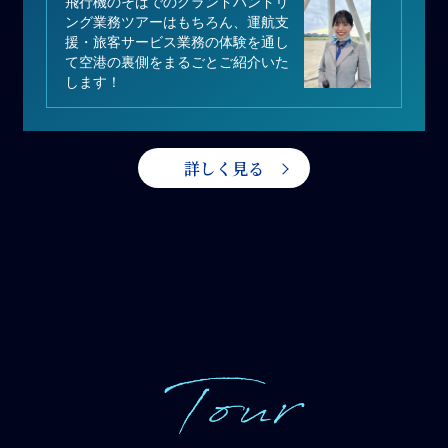
飛行機のそばでのグランドハンドリ
ング業務ツアーはもちろん、運航支
援・旅客サービス業務の体験を通し
て空港の裏側をまるごとご紹介いた
します！
詳しく見る