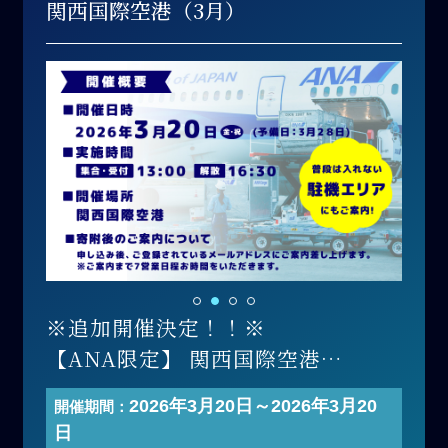
関西国際空港（3月）
※追加開催決定！！※
【ANA限定】 関西国際空港
「プレミアム」グラハンツアー
2026年3月20日～2026年3月20
開催期間：
開催日 ：2026年3月20日(金・祝)
日