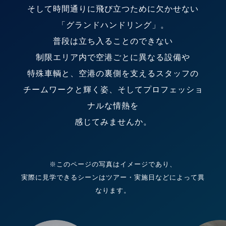
そして時間通りに飛び立つために欠かせない
「グランドハンドリング」。
普段は立ち入ることのできない
制限エリア内で空港ごとに異なる設備や
特殊車輌と、空港の裏側を支えるスタッフの
チームワークと輝く姿、そしてプロフェッショ
ナルな情熱を
感じてみませんか。
※このページの写真はイメージであり、
実際に見学できるシーンはツアー・実施日などによって異
なります。