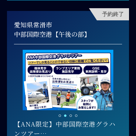
予約終了
愛知県常滑市
中部国際空港【午後の部】
【ANA限定】中部国際空港グラハ
ンツアー