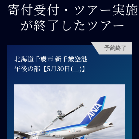
寄付受付・ツアー実施
が終了したツアー
予約終了
北海道千歳市 新千歳空港
午後の部【5月30日(土)】