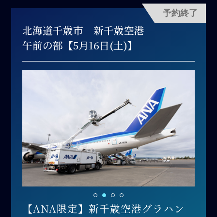
予約終了
北海道千歳市 新千歳空港
午前の部【5月16日(土)】
【ANA限定】新千歳空港グラハン