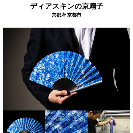
ディアスキンの京扇子
京都府 京都市