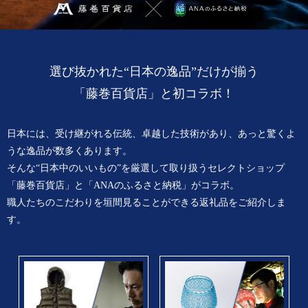
選び抜かれた“日本の逸品”だけが揃う
「藤巻百貨店」と初コラボ！
日本には、受け継がれる伝統、卓越した技術があり、あっと驚くよ
うな逸品が数多くあります。
そんな“日本中のいいもの”を厳選して取り扱うセレクトショップ
「藤巻百貨店」と「ANAのふるさと納税」がコラボ。
職人たちのこだわりを垣間見ることができる返礼品をご紹介しま
す。