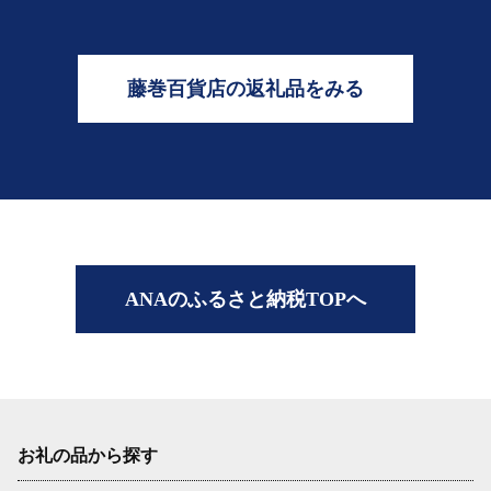
藤巻百貨店の返礼品をみる
ANAのふるさと納税TOPへ
お礼の品から探す