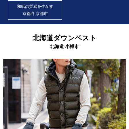
和紙の質感を生かす
京都府 京都市
北海道ダウンベスト
北海道 小樽市