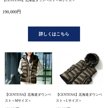
【CENTENA】北海道ダウンベスト＜Mサイズ＞
190,000円
詳しくはこちら
【CENTENA】北海道ダウンベ
【CENTENA】北海道ダウンベ
スト＜Mサイズ＞
スト＜Lサイズ＞