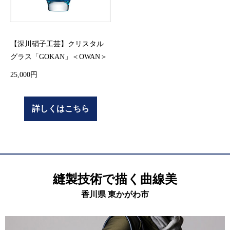
【深川硝子工芸】クリスタル
グラス「GOKAN」＜OWAN＞
25,000円
詳しくはこちら
縫製技術で描く曲線美
香川県 東かがわ市