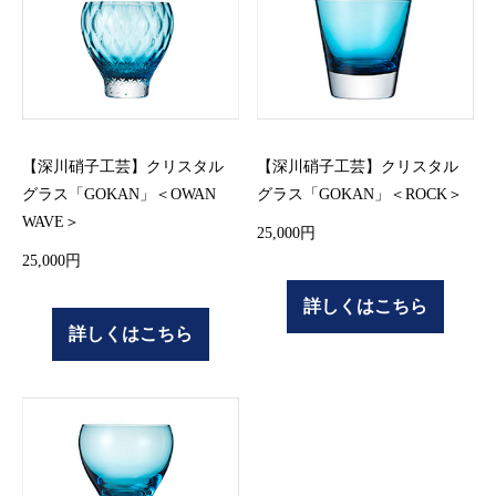
【深川硝子工芸】クリスタル
【深川硝子工芸】クリスタル
グラス「GOKAN」＜OWAN
グラス「GOKAN」＜ROCK＞
WAVE＞
25,000円
25,000円
詳しくはこちら
詳しくはこちら