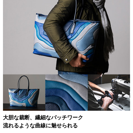
大胆な裁断、繊細なパッチワーク
流れるような曲線に魅せられる