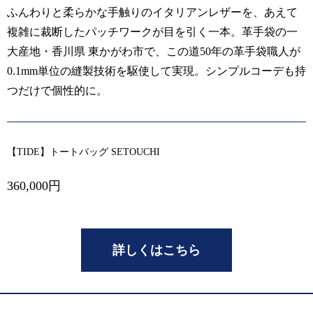
ふんわりと柔らかな手触りのイタリアンレザーを、あえて
複雑に裁断したパッチワークが目を引く一本。革手袋の一
大産地・香川県 東かがわ市で、この道50年の革手袋職人が
0.1mm単位の縫製技術を駆使して実現。シンプルコーデも持
つだけで個性的に。
【TIDE】トートバッグ SETOUCHI
360,000円
詳しくはこちら