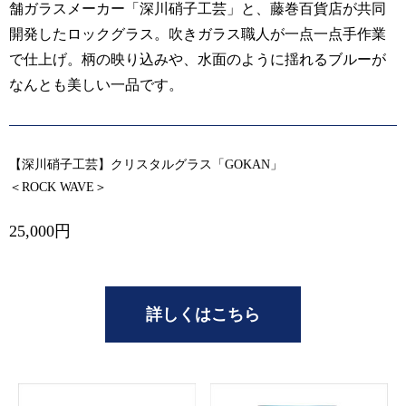
舗ガラスメーカー「深川硝子工芸」と、藤巻百貨店が共同
開発したロックグラス。吹きガラス職人が一点一点手作業
で仕上げ。柄の映り込みや、水面のように揺れるブルーが
なんとも美しい一品です。
【深川硝子工芸】クリスタルグラス「GOKAN」
＜ROCK WAVE＞
25,000円
詳しくはこちら