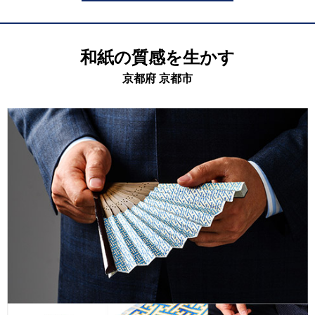
和紙の質感を生かす
京都府 京都市