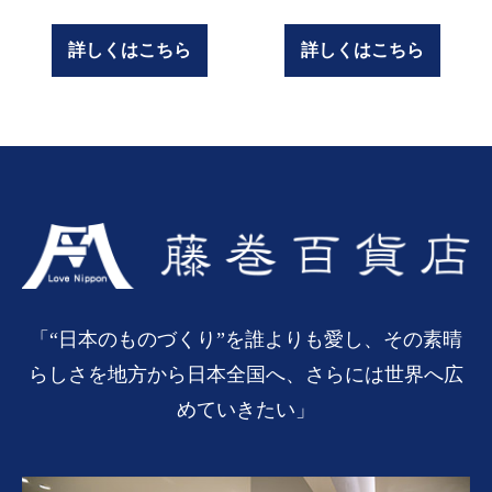
詳しくはこちら
詳しくはこちら
「“日本のものづくり”を誰よりも愛し、その素晴
らしさを地方から日本全国へ、さらには世界へ広
めていきたい」