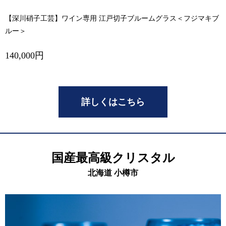
【深川硝子工芸】ワイン専用 江戸切子ブルームグラス＜フジマキブ
ルー＞
140,000円
詳しくはこちら
国産最高級クリスタル
北海道 小樽市