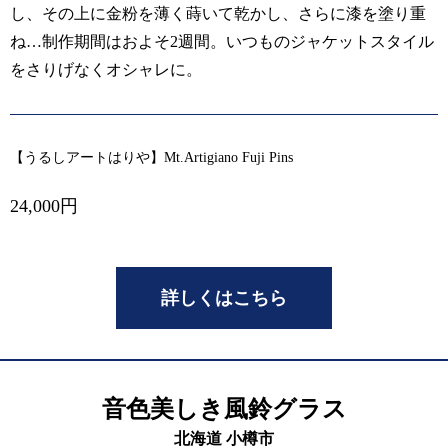
し、その上に金粉を薄く蒔いて乾かし、さらに漆を塗り重
ね…制作期間はおよそ2週間。いつものジャケットスタイル
をさりげなくオシャレに。
【うるしアートはりや】Mt.Artigiano Fuji Pins
24,000円
詳しくはこちら
音色美しき風鈴グラス
北海道 小樽市