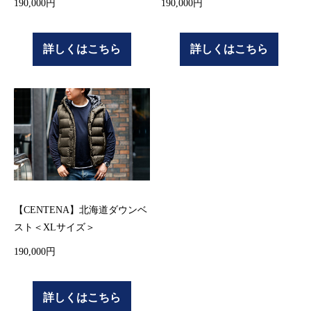
190,000円
190,000円
詳しくはこちら
詳しくはこちら
【CENTENA】北海道ダウンベ
スト＜XLサイズ＞
190,000円
詳しくはこちら