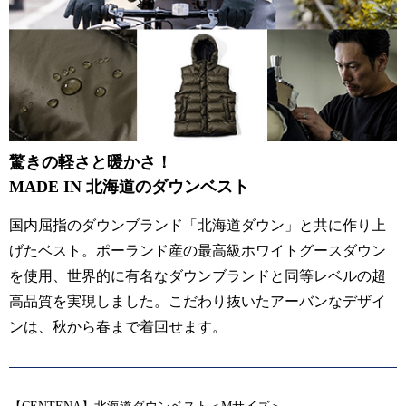
驚きの軽さと暖かさ！
MADE IN 北海道のダウンベスト
国内屈指のダウンブランド「北海道ダウン」と共に作り上
げたベスト。ポーランド産の最高級ホワイトグースダウン
を使用、世界的に有名なダウンブランドと同等レベルの超
高品質を実現しました。こだわり抜いたアーバンなデザイ
ンは、秋から春まで着回せます。