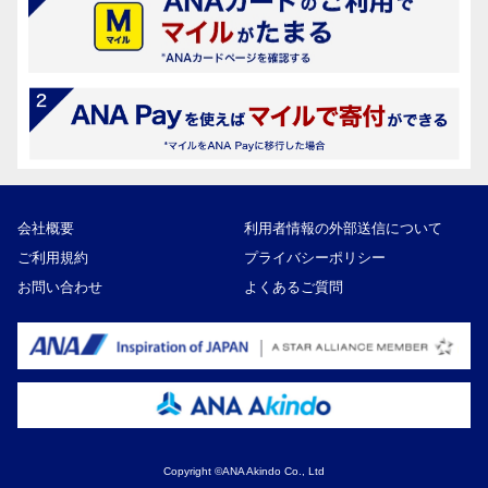
会社概要
利用者情報の外部送信について
ご利用規約
プライバシーポリシー
お問い合わせ
よくあるご質問
Copyright ©ANA Akindo Co., Ltd