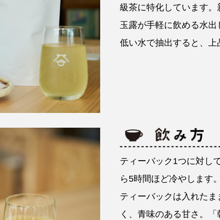
級茶に特化しています。
玉露が手軽に飲める水出
低い水で抽出すると、上
ティーバック1つに対して
ら5時間ほど冷やします
ティーバックは入れたま
く、青味のある甘さ。「