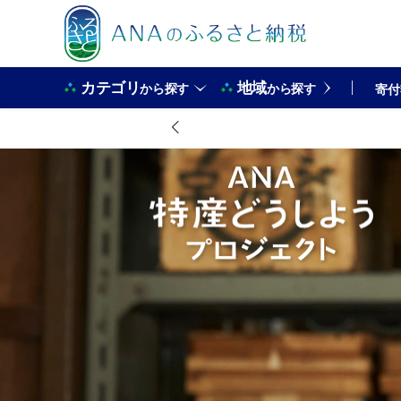
カテゴリ
地域
から探す
から探す
寄付