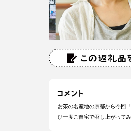
お茶の名産地の京都から今回「
ひ一度ご自宅で召し上がって