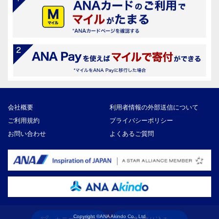
会社概要
利用者情報の外部送信について
ご利用規約
プライバシーポリシー
お問い合わせ
よくあるご質問
Copyright ©ANA Akindo Co., Ltd