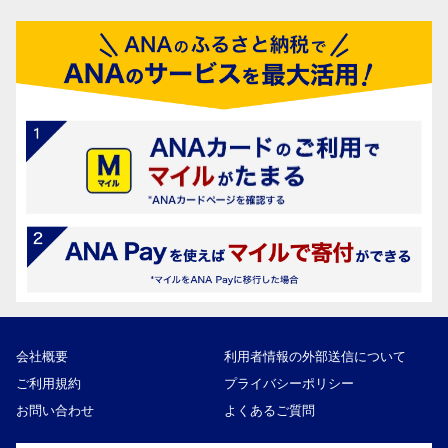
会社概要
利用者情報の外部送信について
ご利用規約
プライバシーポリシー
お問い合わせ
よくあるご質問