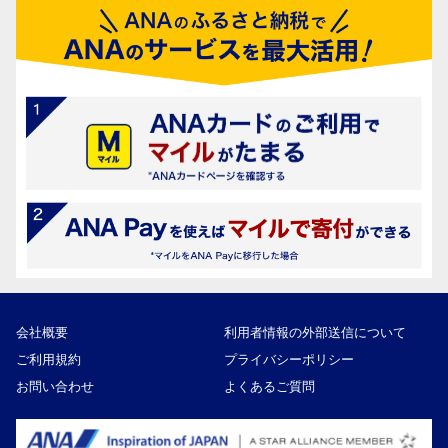
会社概要
利用者情報の外部送信について
ご利用規約
プライバシーポリシー
お問い合わせ
よくあるご質問