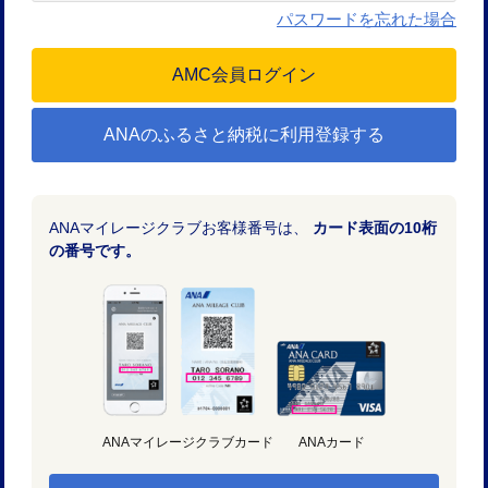
パスワードを忘れた場合
ANAのふるさと納税に利用登録する
ANAマイレージクラブお客様番号は、
カード表面の10桁
の番号です。
ANAマイレージクラブカード
ANAカード