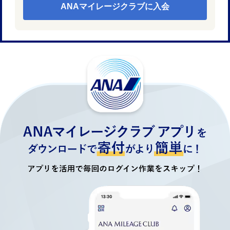
ANAマイレージクラブに入会