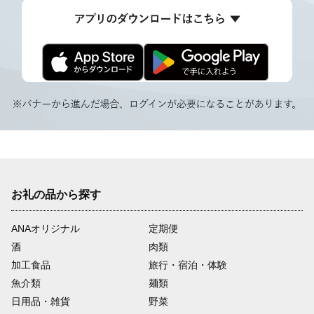
お礼の品から探す
ANAオリジナル
定期便
酒
肉類
加工食品
旅行・宿泊・体験
魚介類
麺類
日用品・雑貨
野菜