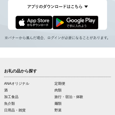
お礼の品から探す
ANAオリジナル
定期便
酒
肉類
加工食品
旅行・宿泊・体験
魚介類
麺類
日用品・雑貨
野菜