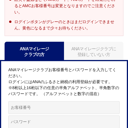
るとAMCお客様番号は変更となりますのでご注意くださ
い。
ログインボタンがグレーのときはまだログインできませ
ん。黄色になるまで少々お待ちください。
ANAマイレージ
ANAマイレージクラブに
クラブの方
登録していない方
ANAマイレージクラブお客様番号とパスワードを入力してく
ださい。
ログインにはANAのふるさと納税の利用登録が必要です。
※8桁以上16桁以下の任意の半角アルファベット、半角数字の
パスワードです。 （アルファベットと数字の混在）