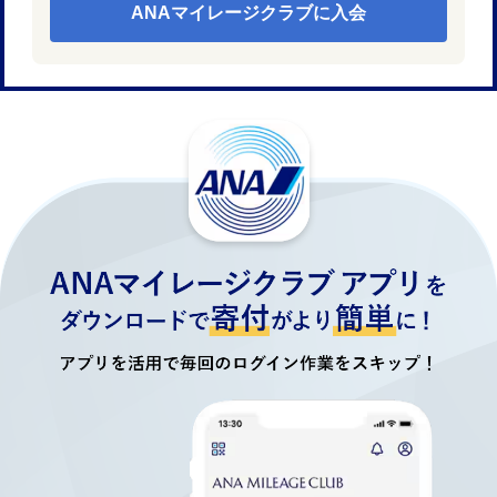
ANAマイレージクラブに入会