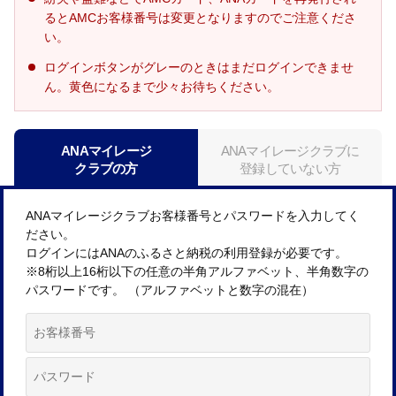
るとAMCお客様番号は変更となりますのでご注意くださ
い。
ログインボタンがグレーのときはまだログインできませ
ん。黄色になるまで少々お待ちください。
ANAマイレージ
ANAマイレージクラブに
クラブの方
登録していない方
ANAマイレージクラブお客様番号とパスワードを入力してく
ださい。
ログインにはANAのふるさと納税の利用登録が必要です。
※8桁以上16桁以下の任意の半角アルファベット、半角数字の
パスワードです。 （アルファベットと数字の混在）