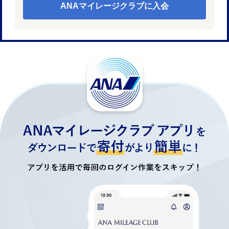
ANAマイレージクラブに入会