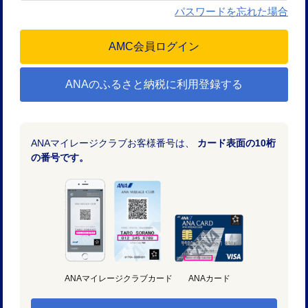
パスワードを忘れた場合
ANAのふるさと納税に利用登録する
ANAマイレージクラブお客様番号は、
カード表面の10桁
の番号です。
ANAマイレージクラブカード
ANAカード