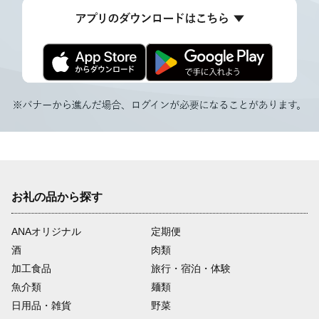
お礼の品から探す
ANAオリジナル
定期便
酒
肉類
加工食品
旅行・宿泊・体験
魚介類
麺類
日用品・雑貨
野菜