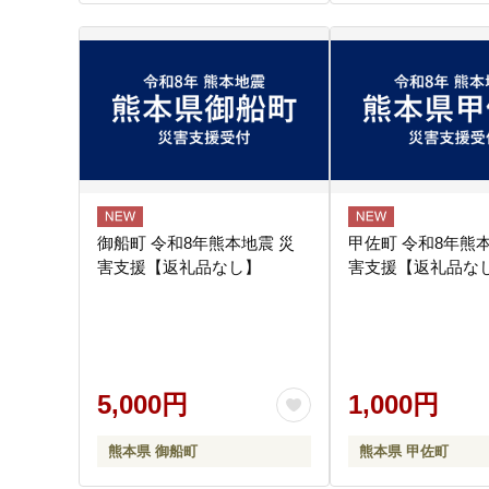
御船町 令和8年熊本地震 災
甲佐町 令和8年熊本
害支援【返礼品なし】
害支援【返礼品な
5,000円
1,000円
熊本県 御船町
熊本県 甲佐町