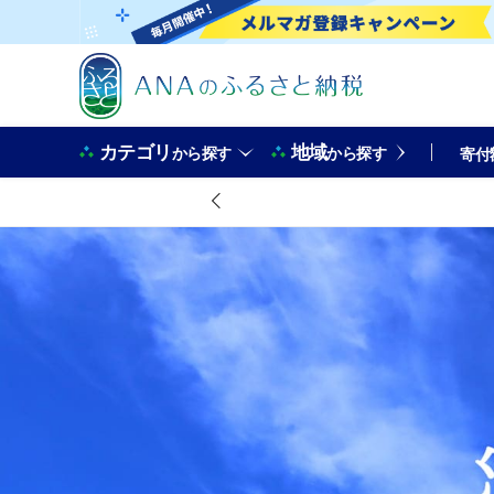
カテゴリ
地域
から探す
から探す
寄付