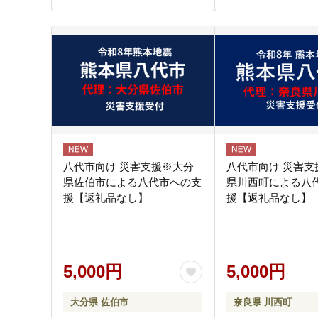
八代市向け 災害支援※大分
八代市向け 災害支
県佐伯市による八代市への支
県川西町による八
援【返礼品なし】
援【返礼品なし】
5,000円
5,000円
大分県 佐伯市
奈良県 川西町