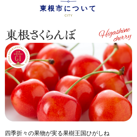
東根市について
四季折々の果物が実る果樹王国ひがしね