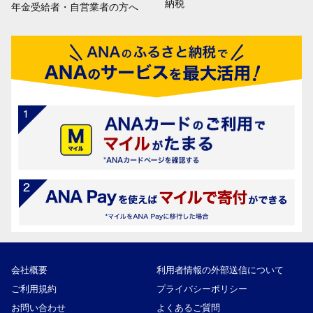
納税
年金受給者・自営業者の方へ
会社概要
利用者情報の外部送信について
ご利用規約
プライバシーポリシー
お問い合わせ
よくあるご質問