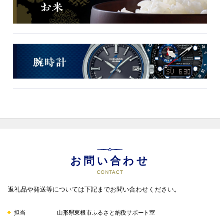
お問い合わせ
CONTACT
返礼品や発送等については下記までお問い合わせください。
担当
山形県東根市ふるさと納税サポート室