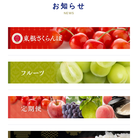
お知らせ
NEWS