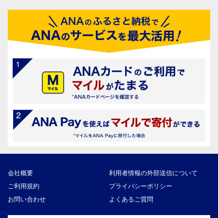
会社概要
利用者情報の外部送信について
ご利用規約
プライバシーポリシー
お問い合わせ
よくあるご質問