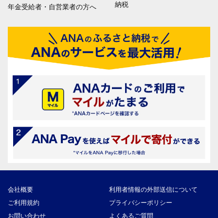
納税
年金受給者・自営業者の方へ
会社概要
利用者情報の外部送信について
ご利用規約
プライバシーポリシー
お問い合わせ
よくあるご質問