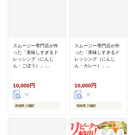
スムージー専門店が作
スムージー専門店が作
った「美味しすぎるド
った「美味しすぎるド
レッシング（にんじ
レッシング（にんじ
ん・ごぼう）」
ん・カレー）」
300ml×2本セット【ビ
300ml×2本セット【ビ
タミン・スタンド】
タミン・スタンド】
10,000円
10,000円
長崎県 川棚町
長崎県 川棚町