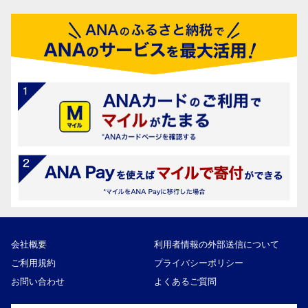
会社概要
利用者情報の外部送信について
ご利用規約
プライバシーポリシー
お問い合わせ
よくあるご質問