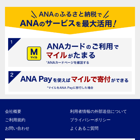
会社概要
利用者情報の外部送信について
ご利用規約
プライバシーポリシー
お問い合わせ
よくあるご質問