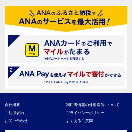
会社概要
利用者情報の外部送信について
ご利用規約
プライバシーポリシー
お問い合わせ
よくあるご質問